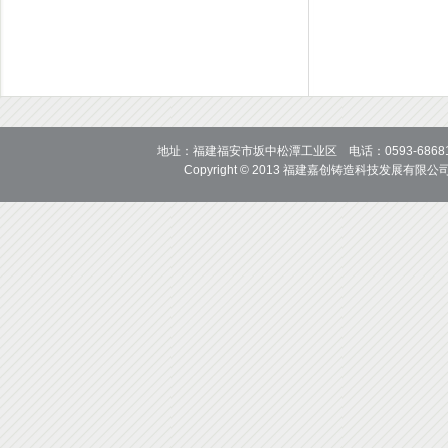
地址：福建福安市坂中松潭工业区 电话：0593-6868118 686
Copyright © 2013
福建嘉创铸造科技发展有限公