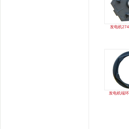
发电机27
发电机端环2