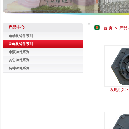
产品中心
首 页
>
产品
电动机铸件系列
发电机铸件系列
水泵铸件系列
其它铸件系列
特种铸件系列
发电机22