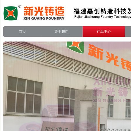
首页
关于我们
产品中心